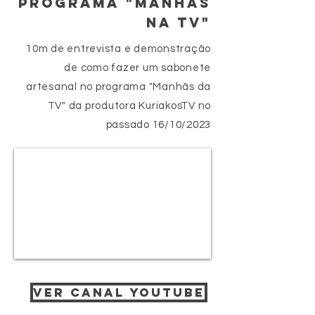
programa "Manhãs
na TV"
10m de entrevista e demonstração
de como fazer um sabonete
artesanal no programa "Manhãs da
TV" da produtora KuriakosTV no
passado 16/10/2023
Ver Canal YouTube