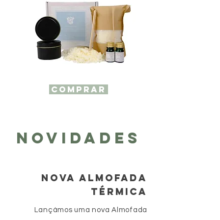
COMPRAR
NOVIDADES
NOVA ALMOFADA
TÉRMICA
Lançámos uma nova Almofada