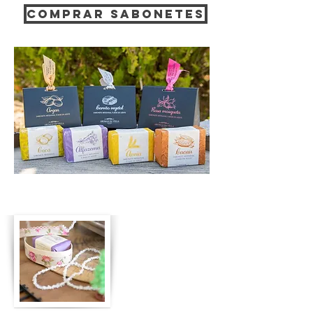
COMPRAR SABONETES