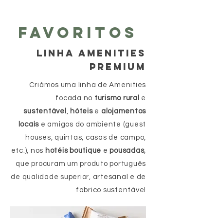
FAVORITOS
LINHA AMENITIES
PREMIUM
Criámos uma linha de Amenities
focada no
turismo rural
e
sustentável
,
hóteis
e
alojamentos
locais
e amigos do ambiente (guest
houses, quintas, casas de campo,
etc.), nos
hotéis boutique
e
pousadas
,
que procuram um produto português
de qualidade superior, artesanal e de
fabrico sustentável