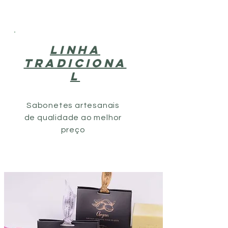
LINHA
Tradiciona
l
Sabonetes artesanais
de qualidade ao melhor
preço