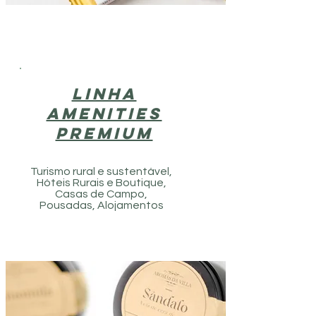
LINHA
AMENITIES
PREMIUM
Turismo rural e sustentável,
Hóteis Rurais e Boutique,
Casas de Campo,
Pousadas, Alojamentos