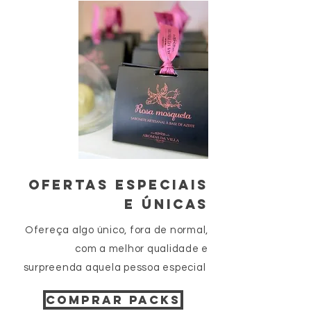
Ofertas especiais
e ÚNICAS
Ofereça algo único, fora de normal,
com a melhor qualidade e
surpreenda aquela pessoa especial
COMPRAR PACKS