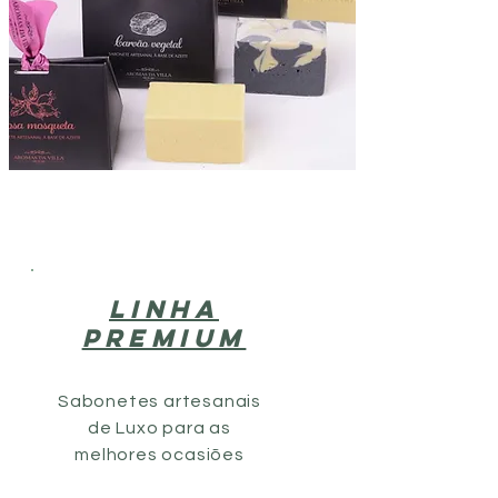
LINHA
PREMIUM
Sabonetes artesanais
de Luxo para as
melhores ocasiões