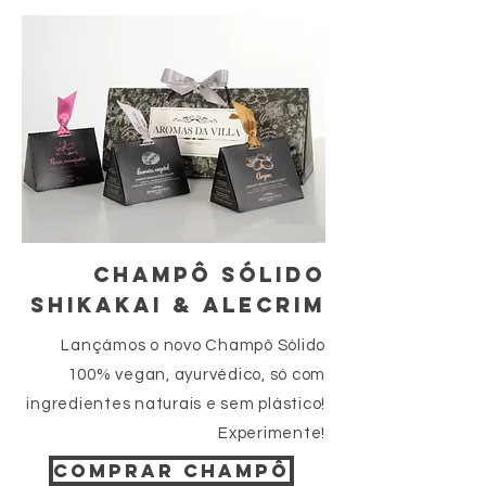
CHAMpÔ SÓLIDO
SHIKAKAI & ALECRIM
Lançámos o novo Champô Sólido
100% vegan, ayurvédico, só com
ingredientes naturais e sem plástico!
Experimente!
COMPRAR CHAMPÔ