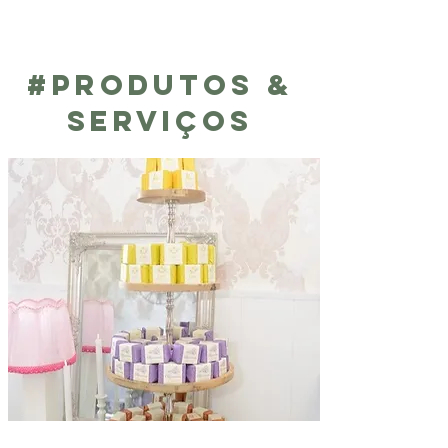
#PRODUTOS &
SERVIÇOS