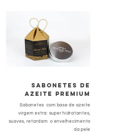
SABONETES DE
AZEITE PREMIUM
Sabonetes com base de azeite
virgem extra: super hidratantes,
suaves, retardam o envelhecimento
da pele