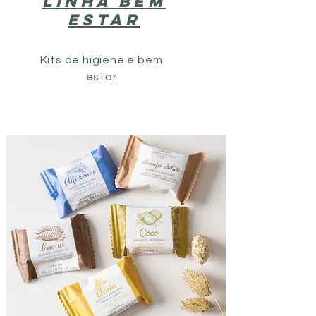
LINHA BEM
ESTAR
Kits de higiene e bem
estar