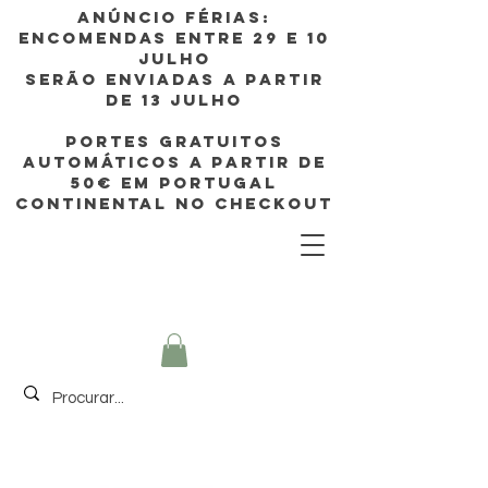
Anúncio FÉRIAS:
ENCOMENDAS ENTRE 29 e 10
JULHO
SERÃO enviadas A PARTIR
DE 13 JULHO
PORTES GRATUITOS
AUTOMÁTICOS A PARTIR de
50€ EM Portugal
continental no CHECKOUT