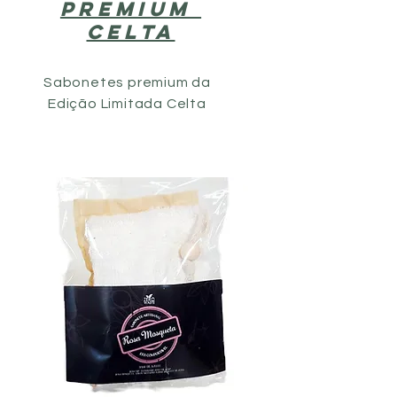
PREMIUM
CELTA
Sabonetes premium da
Edição Limitada Celta