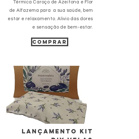
Térmica Caroço de Azeitona e Flor
de Alfazema para a sua saúde, bem
estar e relaxamento. Alivio das dores
e sensação de bem-estar.
COMPRAR
LANçAMENTO KIT