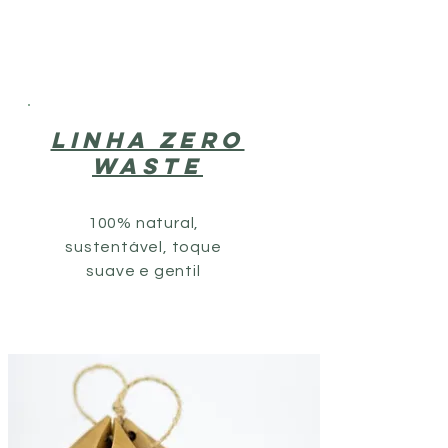
LINHA ZERO
WASTE
100% natural,
sustentável, toque
suave e gentil