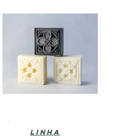
LINHA