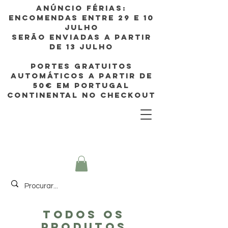
Anúncio FÉRIAS:
ENCOMENDAS ENTRE 29 e 10
JULHO
SERÃO enviadas A PARTIR
DE 13 JULHO
PORTES GRATUITOS
AUTOMÁTICOS A PARTIR de
50€ EM Portugal
continental no CHECKOUT
TODOS OS
PRODUTOS