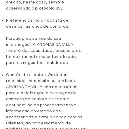
crédito, neste caso, sempre
observando o protocolo SSL.
Preferências incluindo lista de
desejos, histórico de compras;
Porque precisamos da sua
informação? A AROMAS DA VILLA
tratará dos seus dados pessoais, de
forma manual e/ou automatizada,
para as seguintes finalidades:
Gestão de clientes: Os dados
recolhidos neste site ou nas lojas
AROMAS DA VILLA são necessários
para a celebração e execução do
contrato de compra e venda e
destinam-se ao processamento e
informação do estado das
encomendas e comunicação com os
Clientes, ao processamento de