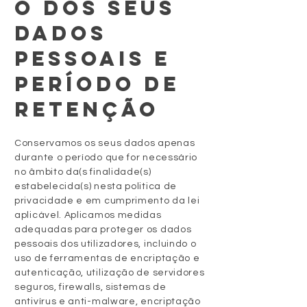
O DOS SEUS
DADOS
PESSOAIS E
PERÍODO DE
RETENÇÃO
Conservamos os seus dados apenas
durante o período que for necessário
no âmbito da(s finalidade(s)
estabelecida(s) nesta politica de
privacidade e em cumprimento da lei
aplicável. Aplicamos medidas
adequadas para proteger os dados
pessoais dos utilizadores, incluindo o
uso de ferramentas de encriptação e
autenticação, utilização de servidores
seguros, firewalls, sistemas de
antivírus e anti-malware, encriptação