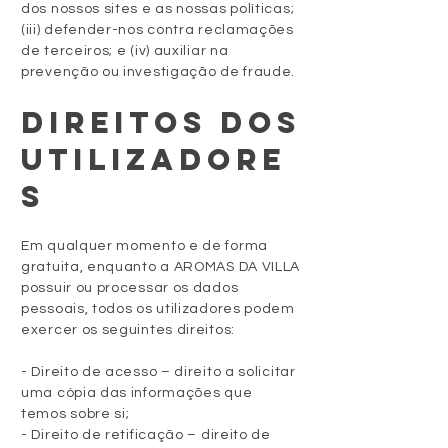
dos nossos sites e as nossas políticas;
(iii) defender-nos contra reclamações
de terceiros; e (iv) auxiliar na
prevenção ou investigação de fraude.
DIREITOS DOS
UTILIZADORE
S
Em qualquer momento e de forma
gratuita, enquanto a AROMAS DA VILLA
possuir ou processar os dados
pessoais, todos os utilizadores podem
exercer os seguintes direitos:
- Direito de acesso – direito a solicitar
uma cópia das informações que
temos sobre si;
- Direito de retificação – direito de