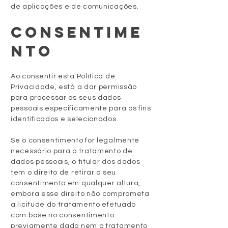
de aplicações e de comunicações.
CONSENTIME
NTO
Ao consentir esta Política de
Privacidade, está a dar permissão
para processar os seus dados
pessoais especificamente para os fins
identificados e selecionados.
Se o consentimento for legalmente
necessário para o tratamento de
dados pessoais, o titular dos dados
tem o direito de retirar o seu
consentimento em qualquer altura,
embora esse direito não comprometa
a licitude do tratamento efetuado
com base no consentimento
previamente dado nem o tratamento