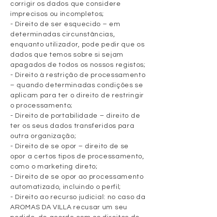
corrigir os dados que considere
imprecisos ou incompletos;
- Direito de ser esquecido – em
determinadas circunstâncias,
enquanto utilizador, pode pedir que os
dados que temos sobre si sejam
apagados de todos os nossos registos;
- Direito à restrição de processamento
– quando determinadas condições se
aplicam para ter o direito de restringir
o processamento;
- Direito de portabilidade – direito de
ter os seus dados transferidos para
outra organização;
- Direito de se opor – direito de se
opor a certos tipos de processamento,
como o marketing direto;
- Direito de se opor ao processamento
automatizado, incluindo o perfil;
- Direito ao recurso judicial: no caso da
AROMAS DA VILLA recusar um seu