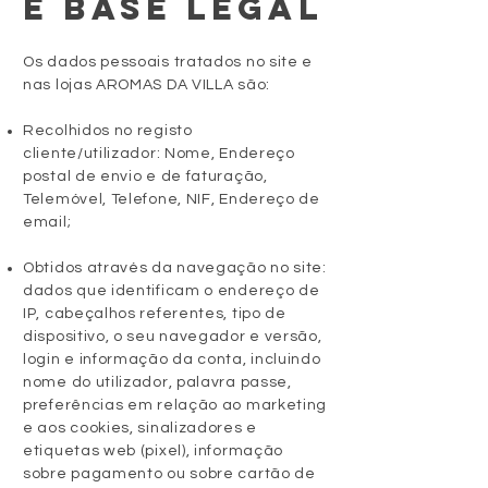
E BASE LEGAL
Os dados pessoais tratados no site e
nas lojas AROMAS DA VILLA são:
Recolhidos no registo
cliente/utilizador: Nome, Endereço
postal de envio e de faturação,
Telemóvel, Telefone, NIF, Endereço de
email;
Obtidos através da navegação no site:
dados que identificam o endereço de
IP, cabeçalhos referentes, tipo de
dispositivo, o seu navegador e versão,
login e informação da conta, incluindo
nome do utilizador, palavra passe,
preferências em relação ao marketing
e aos cookies, sinalizadores e
etiquetas web (pixel), informação
sobre pagamento ou sobre cartão de