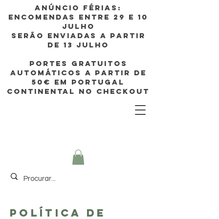
Anúncio FÉRIAS:
ENCOMENDAS ENTRE 29 e 10
JULHO
SERÃO enviadas A PARTIR
DE 13 JULHO
PORTES GRATUITOS
AUTOMÁTICOS A PARTIR de
50€ EM Portugal
continental no CHECKOUT
POLÍTICA DE