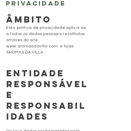
PRIVACIDADE
ÂMBITO
Esta política de privacidade aplica-se
a todos os dados pessoais recolhidos
através do site
www.aromasdavilla.com
e lojas
AROMAS DA VILLA.
ENTIDADE
RESPONSÁVEL
E
RESPONSABIL
IDADES