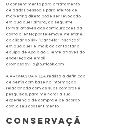
O consentimento para o tratamento
de dados pessoais para efeitos de
marketing direto pode ser revogado
em qualquer altura, da seguinte
forma: através das configurações da
conta cliente; por telemóvel/telefone;
ao clicar no link “Cancelar inscrição”
em qualquer e-mail; ao contactar a
equipa de Apoio ao Cliente através do
endereço de email
aromasdavilla@outlook.com
.
A AROMAS DA VILLA realiza a definição
de perfis com base na informação
relacionada com as suas compras e
pesquisas, para melhorar a sua
experiência de compra e de acordo
com o seu consentimento.
CONSERVAÇÃ