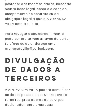
posterior dos mesmos dados, baseado
noutra base legal, como é o caso do
cumprimento do contrato ou da
obrigação legal a que a AROMAS DA
VILLA esteja sujeita.
Para revogar o seu consentimento,
pode contactar-nos através de carta,
telefone ou do endereço email
aromasdavilla@outlook.com
.
DIVULGAÇÃO
DE DADOS A
TERCEIROS
A AROMAS DA VILLA poderá comunicar
os dados pessoais dos utilizadores a
terceiros, prestadores de serviços,
designadamente empresas