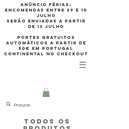
Anúncio FÉRIAS:
ENCOMENDAS ENTRE 29 e 10
JULHO
SERÃO enviadas A PARTIR
DE 13 JULHO
PORTES GRATUITOS
AUTOMÁTICOS A PARTIR de
50€ EM Portugal
continental no CHECKOUT
TODOS OS
PRODUTOS