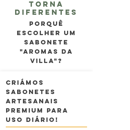
torna
diferentes
Porquê
escolher um
sabonete
"Aromas da
Villa"?
CRIÁMOS
SABONETES
ARTESANAIS
PREMIUM PARA
USO DIÁRIO!