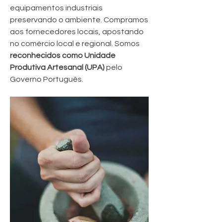
equipamentos industriais
preservando o ambiente. Compramos
aos fornecedores locais, apostando
no comércio local e regional. Somos
reconhecidos como Unidade
Produtiva Artesanal (UPA)
pelo
Governo Português.