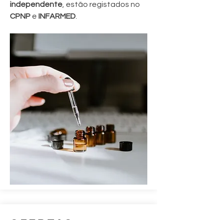
independente
, estão registados no
CPNP
e
INFARMED
.