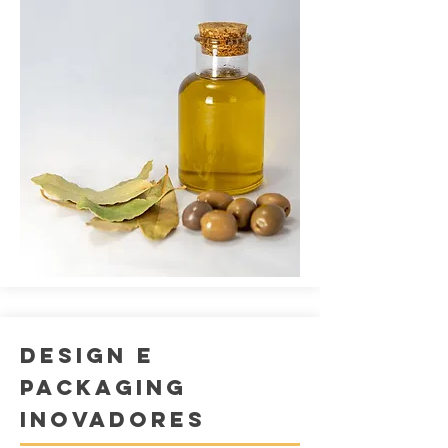
DESIGN E
PACKAGING
INOVADORES