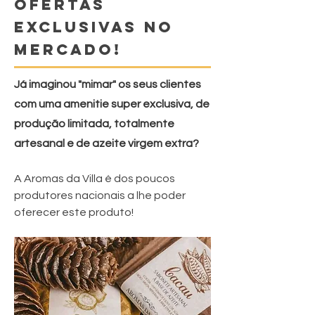
OFERTAS
EXCLUSIVAS NO
MERCADO!
Já imaginou "mimar" os seus clientes
com uma amenitie super exclusiva, de
produção limitada, totalmente
artesanal e de azeite virgem extra?
A Aromas da Villa é dos poucos
produtores nacionais a lhe poder
oferecer este produto!