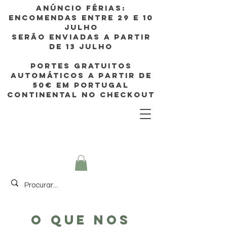
Anúncio FÉRIAS:
ENCOMENDAS ENTRE 29 e 10
JULHO
SERÃO enviadas A PARTIR
DE 13 JULHO
PORTES GRATUITOS
AUTOMÁTICOS A PARTIR de
50€ EM Portugal
continental no CHECKOUT
O que nos